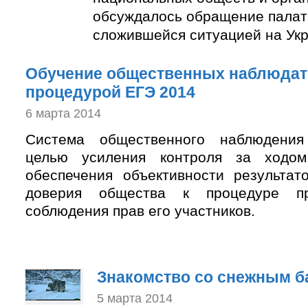
обсуждалось обращение палаты
сложившейся ситуацией на Укр
Обучение общественных наблюдат
процедурой ЕГЭ 2014
6 марта 2014
Система общественного наблюдения
целью усиления контроля за ходом
обеспечения объективности результа
доверия общества к процедуре п
соблюдения прав его участников.
Знакомство со снежным б
5 марта 2014