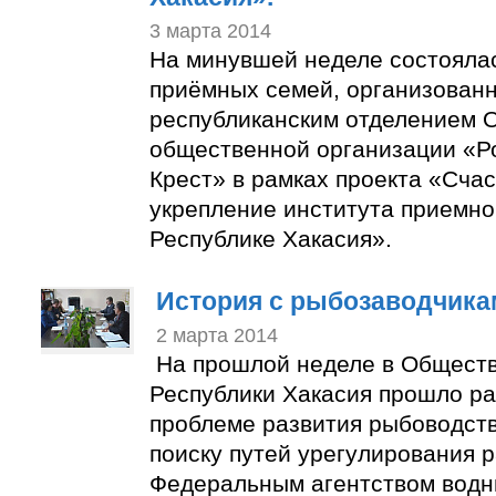
3 марта 2014
На минувшей неделе состоялас
приёмных семей, организован
республиканским отделением 
общественной организации «Р
Крест» в рамках проекта «Счас
укрепление института приемно
Республике Хакасия».
История с рыбозаводчика
2 марта 2014
На прошлой неделе в Общест
Республики Хакасия прошло ра
проблеме развития рыбоводств
поиску путей урегулирования 
Федеральным агентством водн