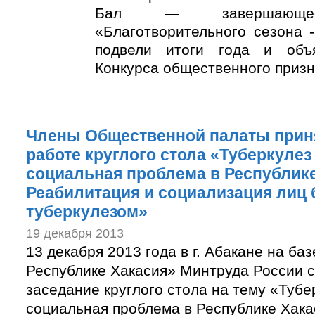
Бал — завершающее
«Благотворительного сезона 
подвели итоги года и объ
Конкурса общественного призн
Члены Общественной палаты приня
работе круглого стола «Туберкулез
социальная проблема в Республике
Реабилитация и социализация лиц
туберкулезом»
19 декабря 2013
13 декабря 2013 года в г. Абакане на б
Республике Хакасия» Минтруда России 
заседание круглого стола на тему «Тубе
социальная проблема в Республике Хака