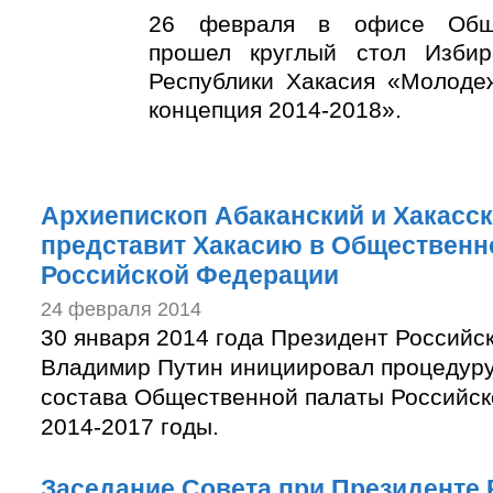
26 февраля в офисе Обще
прошел круглый стол Избир
Республики Хакасия «Молоде
концепция 2014-2018».
Архиепископ Абаканский и Хакасс
представит Хакасию в Общественн
Российской Федерации
24 февраля 2014
30 января 2014 года Президент Российс
Владимир Путин инициировал процедур
состава Общественной палаты Российск
2014-2017 годы.
Заседание Совета при Президенте