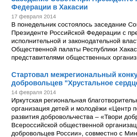
Федерации в Хакасии
17 февраля 2014
В понедельник состоялось заседание Со
Президенте Российской Федерации с пр
исполнительной и законодательной влас
Общественной палаты Республики Хакас
представителями общественных организ
Стартовал межрегиональный конк
добровольцев "Хрустальное сердц
14 февраля 2014
Иркутская региональная благотворител
организация детей и молодёжи «Центр п
развития добровольчества – «Твори доб
Всероссийской общественной организа
добровольцев России», совместно с Ми