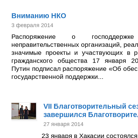
Вниманию НКО
3 февраля 2014
Распоряжение о господдержке 
неправительственных организаций, реа
значимые проекты и участвующих в р
гражданского общества 17 января 2
Путин подписал распоряжение «Об обес
государственной поддержки...
VII Благотворительный се
завершился Благотворит
27 января 2014
23 января в Хакасии состоялс