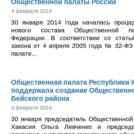
Общественной палаты России
4 февраля 2014
30 января 2014 года началась проце
нового состава Общественной па
Федерации. В соответствии со стать
закона от 4 апреля 2005 года № 32-Ф
палате...
Общественная палата Республики 
поддержала создание Общественн
Бейского района
3 февраля 2014
30 января председатель Общественной
Хакасия Ольга Левченко и председ