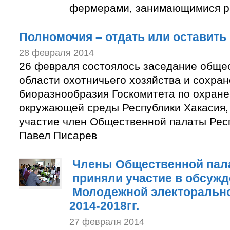
фермерами, занимающимися р
Полномочия – отдать или оставить
28 февраля 2014
26 февраля состоялось заседание общес
области охотничьего хозяйства и сохра
биоразнообразия Госкомитета по охране
окружающей среды Республики Хакасия, 
участие член Общественной палаты Рес
Павел Писарев
Члены Общественной пал
приняли участие в обсуж
Молодежной электорально
2014-2018гг.
27 февраля 2014