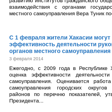
развитию институтов гражданского общ
взаимодействия с органами государ
местного самоуправления Вера Туник пос
С 1 февраля жители Хакасии могут
эффективность деятельности рук
органов местного самоуправления
3 февраля 2014
Ежегодно, с 2009 года в Республике 
оценка эффективности деятельности
самоуправления. Оценивается работа
самоуправления городских округов
районов по перечню показателей, ут
Президента...