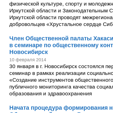
физической культуре, спорту и молодеж
Иркутской области и Законодательным 
Иркутской области проводят межрегиона
добровольцев «Хрустальное сердце Си
Член Общественной палаты Хакаси
в семинаре по общественному конт
Новосибирск
10 февраля 2014
30 января в г. Новосибирск состоялся п
семинар в рамках реализации социально
«Создание инструментов общественного
публичного мониторинга качества социа
образования и здравоохранения
Начата процедура формирования н