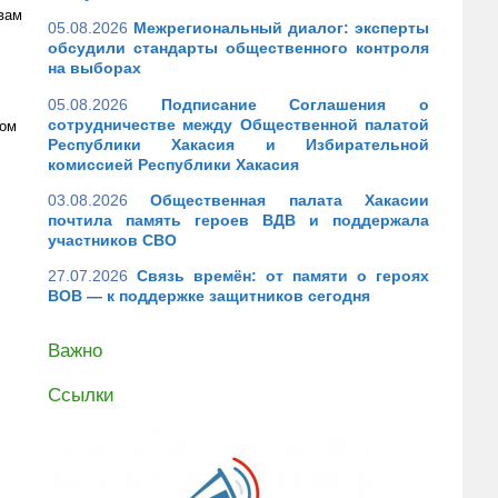
вам
05.08.2026
Межрегиональный диалог: эксперты
обсудили стандарты общественного контроля
на выборах
05.08.2026
Подписание Соглашения о
сотрудничестве между Общественной палатой
лом
Республики Хакасия и Избирательной
комиссией Республики Хакасия
03.08.2026
Общественная палата Хакасии
почтила память героев ВДВ и поддержала
участников СВО
27.07.2026
Связь времён: от памяти о героях
ВОВ — к поддержке защитников сегодня
Важно
Ссылки