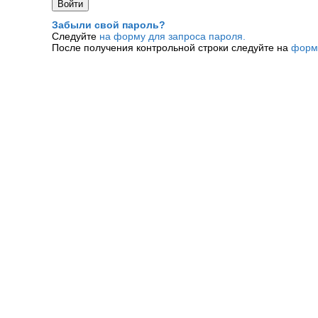
Забыли свой пароль?
Следуйте
на форму для запроса пароля.
После получения контрольной строки следуйте на
форм