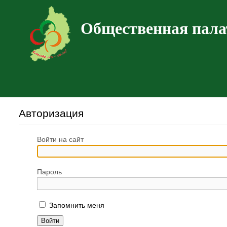
Общественная пала
Авторизация
Войти на сайт
Пароль
Запомнить меня