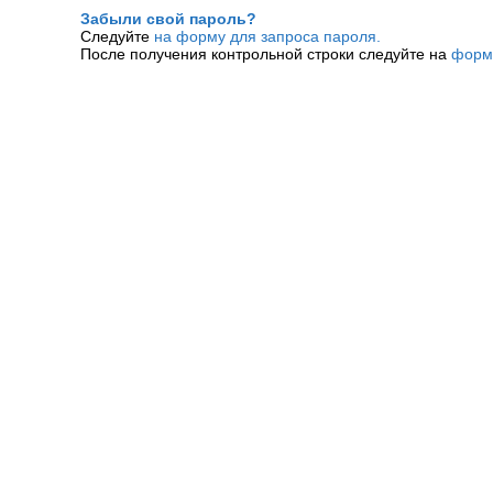
Забыли свой пароль?
Следуйте
на форму для запроса пароля.
После получения контрольной строки следуйте на
форм