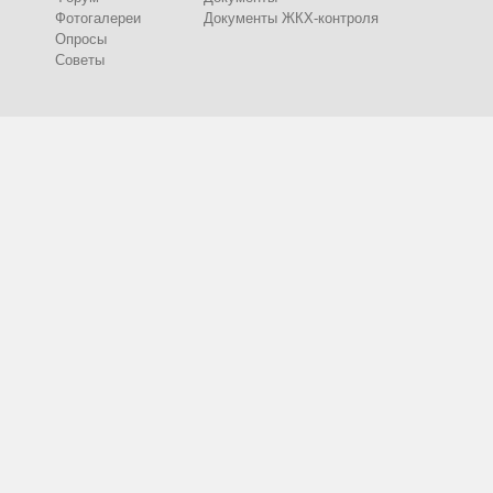
Фотогалереи
Документы ЖКХ-контроля
Опросы
Советы