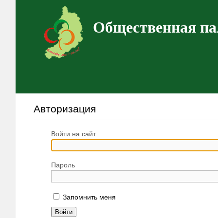
Общественная па
Авторизация
Войти на сайт
Пароль
Запомнить меня