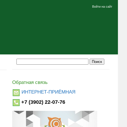
Войти на сайт
Обратная связь
ИНТЕРНЕТ-ПРИЁМНАЯ
+7 (3902) 22-07-76