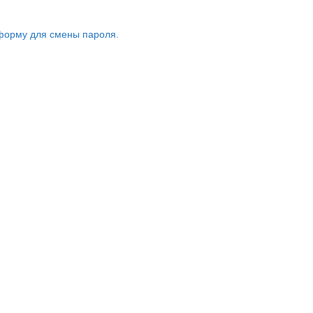
форму для смены пароля.