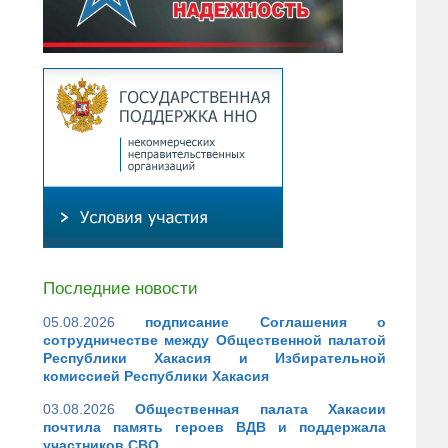
Последние новости
05.08.2026
подписание Соглашения о
сотрудничестве между Общественной палатой
Республики Хакасия и Избирательной
комиссией Республики Хакасия
03.08.2026
Общественная палата Хакасии
почтила память героев ВДВ и поддержала
участников СВО