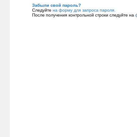
Забыли свой пароль?
Следуйте
на форму для запроса пароля.
После получения контрольной строки следуйте на