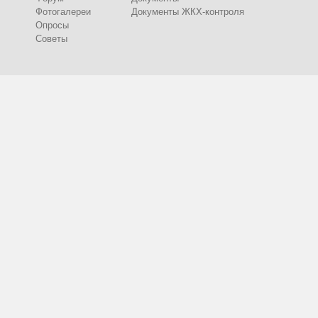
Фотогалереи
Документы ЖКХ-контроля
Опросы
Советы