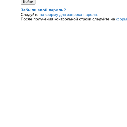
Забыли свой пароль?
Следуйте
на форму для запроса пароля.
После получения контрольной строки следуйте на
форм