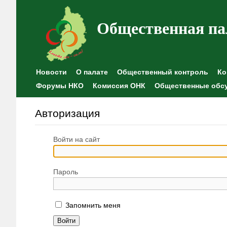
Общественная па
Новости
О палате
Общественный контроль
Ко
Форумы НКО
Комиссия ОНК
Общественные обс
Авторизация
Войти на сайт
Пароль
Запомнить меня