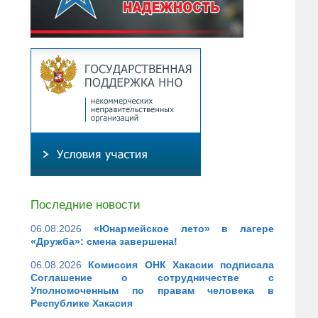
Последние новости
06.08.2026
«Юнармейское лето» в лагере
«Дружба»: смена завершена!
06.08.2026
Комиссия ОНК Хакасии подписала
Соглашение о сотрудничестве с
Уполномоченным по правам человека в
Республике Хакасия