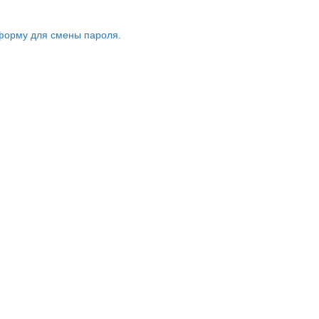
форму для смены пароля.