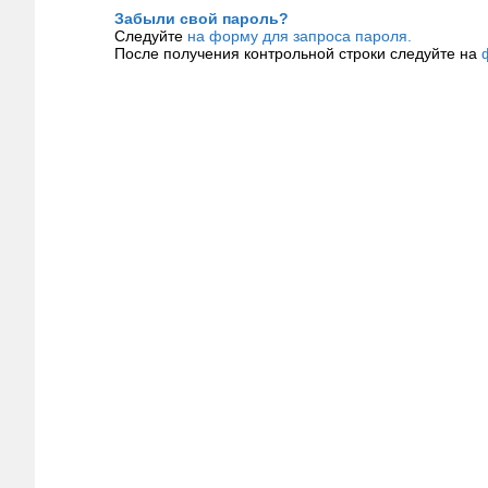
Забыли свой пароль?
Следуйте
на форму для запроса пароля.
После получения контрольной строки следуйте на