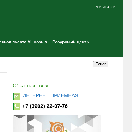
Войти на сайт
нная палата VII созыв
Ресурсный центр
Обратная связь
ИНТЕРНЕТ-ПРИЁМНАЯ
+7 (3902) 22-07-76