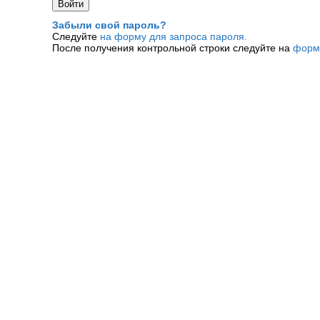
Забыли свой пароль?
Следуйте
на форму для запроса пароля.
После получения контрольной строки следуйте на
форм