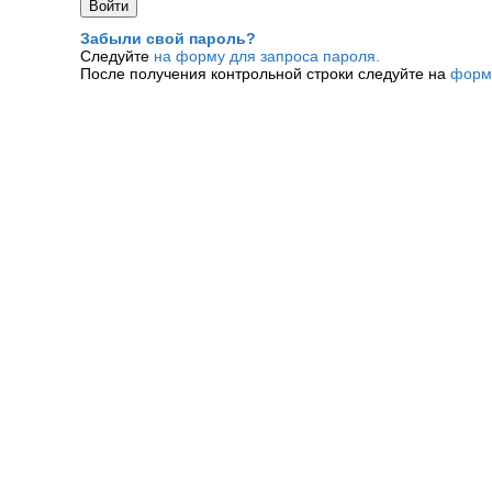
Забыли свой пароль?
Следуйте
на форму для запроса пароля.
После получения контрольной строки следуйте на
форм