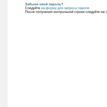
Забыли свой пароль?
Следуйте
на форму для запроса пароля.
После получения контрольной строки следуйте на