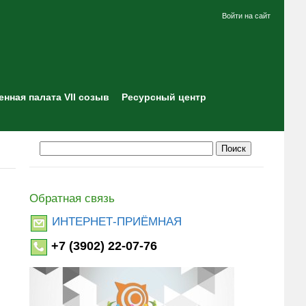
Войти на сайт
нная палата VII созыв
Ресурсный центр
Обратная связь
ИНТЕРНЕТ-ПРИЁМНАЯ
+7 (3902) 22-07-76