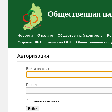
Общественная па
Новости
О палате
Общественный контроль
Ко
Форумы НКО
Комиссия ОНК
Общественные обс
Авторизация
Войти на сайт
Пароль
Запомнить меня