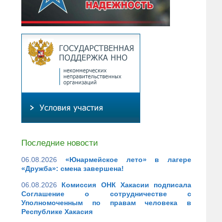
Последние новости
06.08.2026
«Юнармейское лето» в лагере
«Дружба»: смена завершена!
06.08.2026
Комиссия ОНК Хакасии подписала
Соглашение о сотрудничестве с
Уполномоченным по правам человека в
Республике Хакасия