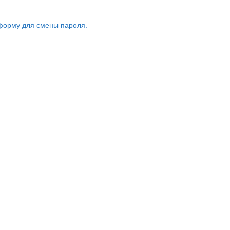
форму для смены пароля.