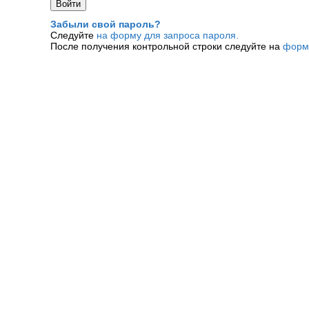
Забыли свой пароль?
Следуйте
на форму для запроса пароля.
После получения контрольной строки следуйте на
форм