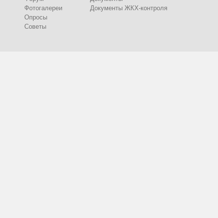
Фотогалереи
Документы ЖКХ-контроля
Опросы
Советы