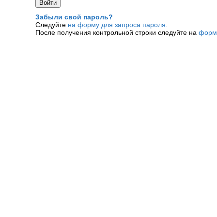
Забыли свой пароль?
Следуйте
на форму для запроса пароля.
После получения контрольной строки следуйте на
форм