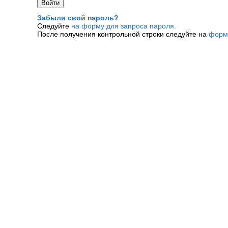
Забыли свой пароль?
Следуйте
на форму для запроса пароля.
После получения контрольной строки следуйте на
форм