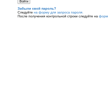
Забыли свой пароль?
Следуйте
на форму для запроса пароля.
После получения контрольной строки следуйте на
форм