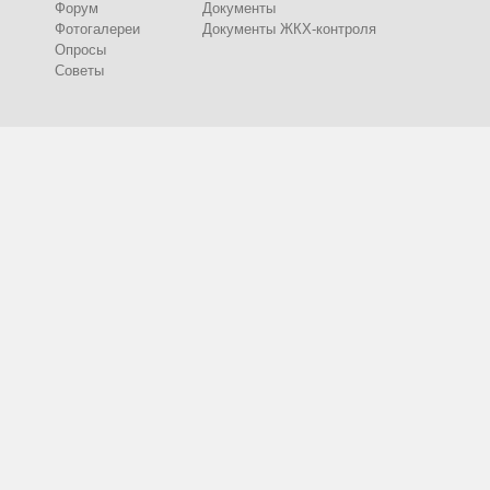
Форум
Документы
Фотогалереи
Документы ЖКХ-контроля
Опросы
Советы