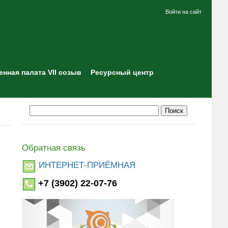
Войти на сайт
нная палата VII созыв
Ресурсный центр
Обратная связь
ИНТЕРНЕТ-ПРИЁМНАЯ
+7 (3902) 22-07-76