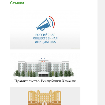
Ссылки