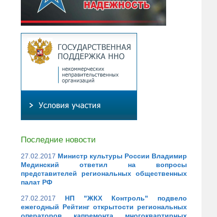
Последние новости
27.02.2017
Министр культуры России Владимир
Мединский ответил на вопросы
представителей региональных общественных
палат РФ
27.02.2017
НП "ЖКХ Контроль" подвело
ежегодный Рейтинг открытости региональных
операторов капремонта многоквартирных