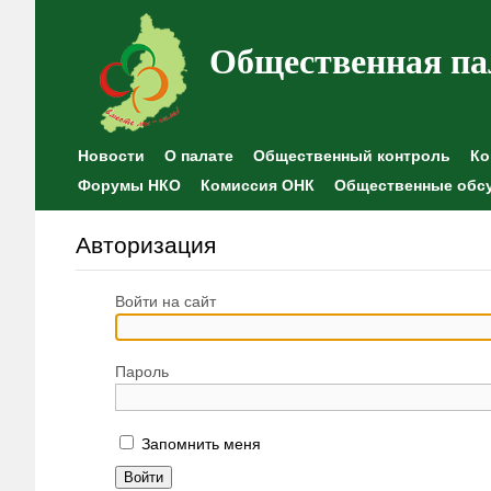
Общественная па
Новости
О палате
Общественный контроль
Ко
Форумы НКО
Комиссия ОНК
Общественные обс
Авторизация
Войти на сайт
Пароль
Запомнить меня