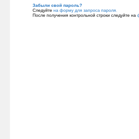
Забыли свой пароль?
Следуйте
на форму для запроса пароля.
После получения контрольной строки следуйте на