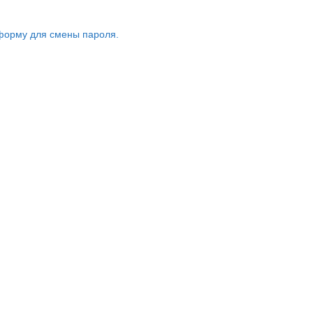
форму для смены пароля.