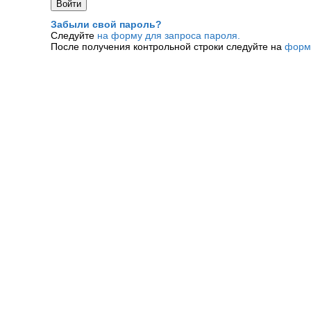
Забыли свой пароль?
Следуйте
на форму для запроса пароля.
После получения контрольной строки следуйте на
форм