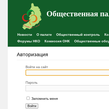
Общественная па
Новости
О палате
Общественный контроль
Ко
Форумы НКО
Комиссия ОНК
Общественные обс
Авторизация
Войти на сайт
Пароль
Запомнить меня