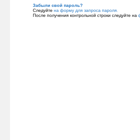
Забыли свой пароль?
Следуйте
на форму для запроса пароля.
После получения контрольной строки следуйте на