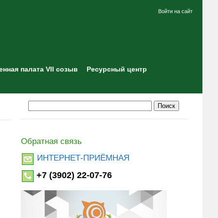
Войти на сайт
нная палата VII созыв
Ресурсный центр
Обратная связь
ИНТЕРНЕТ-ПРИЁМНАЯ
+7 (3902) 22-07-76