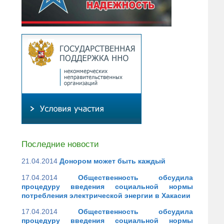
Последние новости
21.04.2014
Донором может быть каждый
17.04.2014
Общественность обсудила
процедуру введения социальной нормы
потребления электрической энергии в Хакасии
17.04.2014
Общественность обсудила
процедуру введения социальной нормы