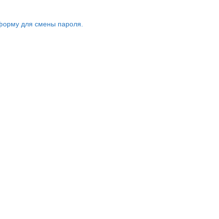
форму для смены пароля.