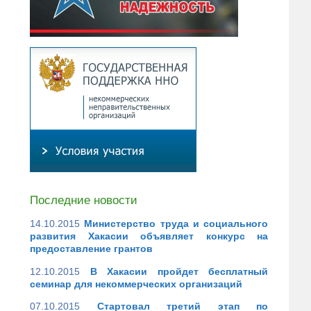
Последние новости
14.10.2015
Министерство труда и социального
развития Хакасии объявляет конкурс на
предоставление грантов
12.10.2015
В Хакасии пройдет бесплатный
семинар для некоммерческих организаций
07.10.2015
Стартовал третий этап по