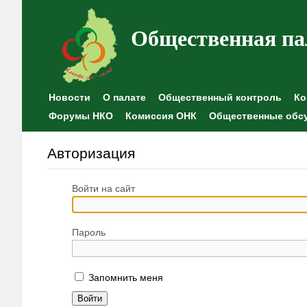
Общественная па
Новости
О палате
Общественный контроль
Ко
Форумы НКО
Комиссия ОНК
Общественные обс
Авторизация
Войти на сайт
Пароль
Запомнить меня