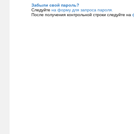
Забыли свой пароль?
Следуйте
на форму для запроса пароля.
После получения контрольной строки следуйте на