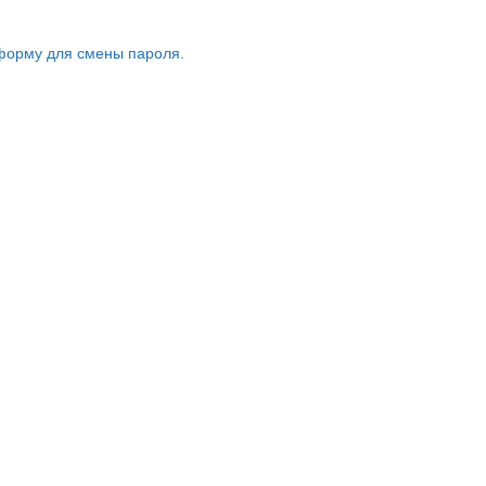
форму для смены пароля.