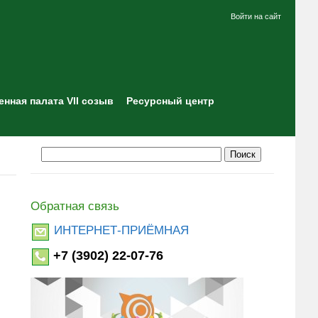
Войти на сайт
нная палата VII созыв
Ресурсный центр
Обратная связь
ИНТЕРНЕТ-ПРИЁМНАЯ
+7 (3902) 22-07-76