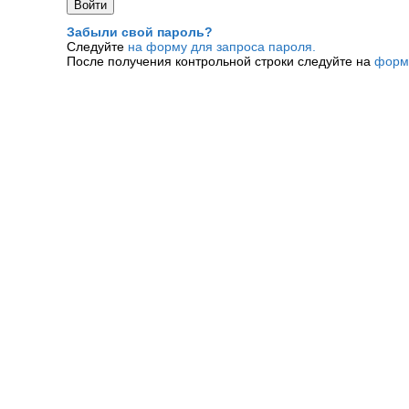
Забыли свой пароль?
Следуйте
на форму для запроса пароля.
После получения контрольной строки следуйте на
форм