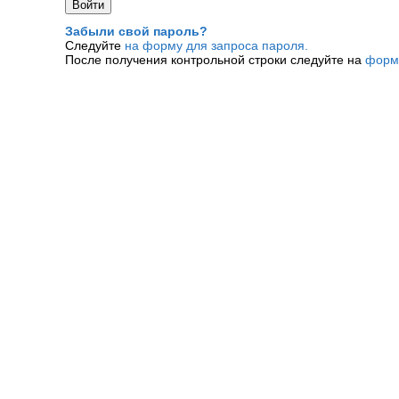
Забыли свой пароль?
Следуйте
на форму для запроса пароля.
После получения контрольной строки следуйте на
форм