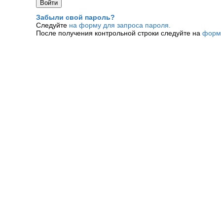
Забыли свой пароль?
Следуйте
на форму для запроса пароля.
После получения контрольной строки следуйте на
форм