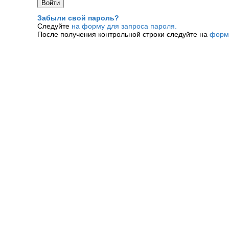
Забыли свой пароль?
Следуйте
на форму для запроса пароля.
После получения контрольной строки следуйте на
форм