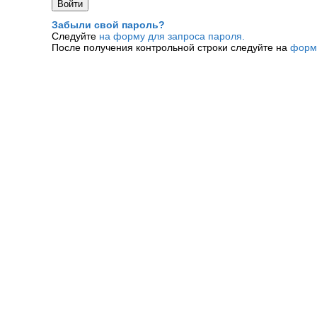
Забыли свой пароль?
Следуйте
на форму для запроса пароля.
После получения контрольной строки следуйте на
форм