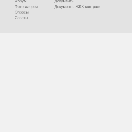
Форум
Документы
Фотогалереи
Документы ЖКХ-контроля
Опросы
Советы