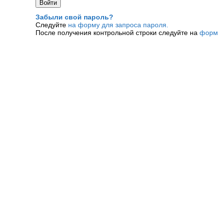
Забыли свой пароль?
Следуйте
на форму для запроса пароля.
После получения контрольной строки следуйте на
форм