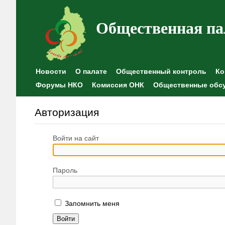
Общественная па
Новости
О палате
Общественный контроль
Ко
Форумы НКО
Комиссия ОНК
Общественные обс
Авторизация
Войти на сайт
Пароль
Запомнить меня