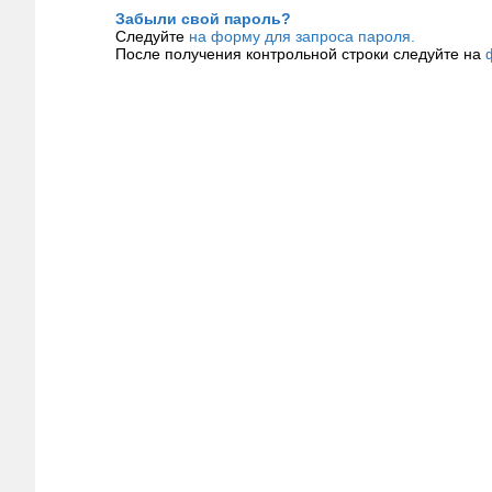
Забыли свой пароль?
Следуйте
на форму для запроса пароля.
После получения контрольной строки следуйте на