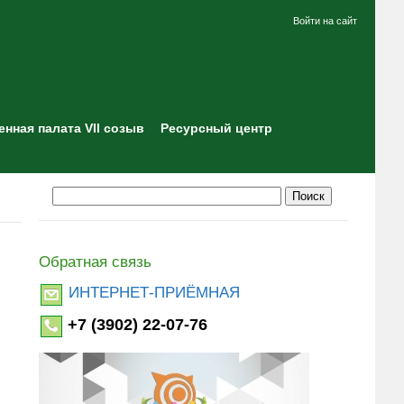
Войти на сайт
нная палата VII созыв
Ресурсный центр
Обратная связь
ИНТЕРНЕТ-ПРИЁМНАЯ
+7 (3902) 22-07-76