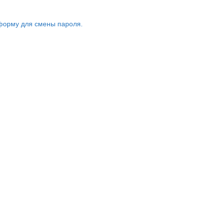
форму для смены пароля.