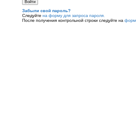
Забыли свой пароль?
Следуйте
на форму для запроса пароля.
После получения контрольной строки следуйте на
форм