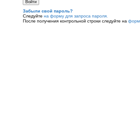
Забыли свой пароль?
Следуйте
на форму для запроса пароля.
После получения контрольной строки следуйте на
форм