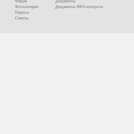
Форум
Документы
Фотогалереи
Документы ЖКХ-контроля
Опросы
Советы