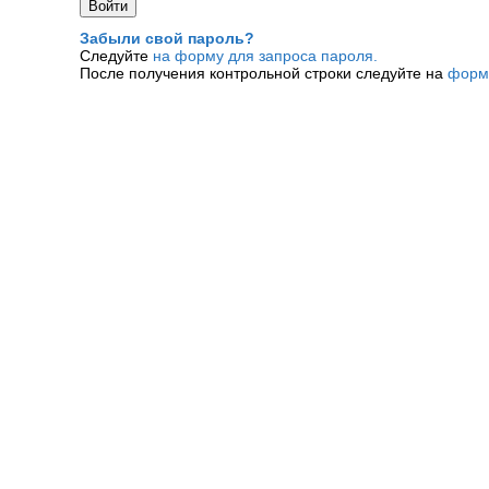
Забыли свой пароль?
Следуйте
на форму для запроса пароля.
После получения контрольной строки следуйте на
форм