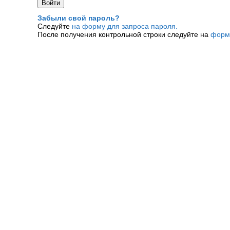
Забыли свой пароль?
Следуйте
на форму для запроса пароля.
После получения контрольной строки следуйте на
форм