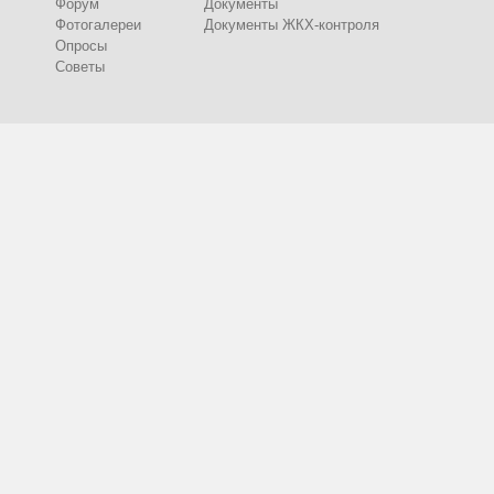
Форум
Документы
Фотогалереи
Документы ЖКХ-контроля
Опросы
Советы