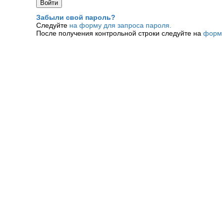
Забыли свой пароль?
Следуйте
на форму для запроса пароля.
После получения контрольной строки следуйте на
форм