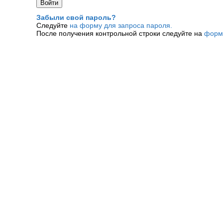
Забыли свой пароль?
Следуйте
на форму для запроса пароля.
После получения контрольной строки следуйте на
форм