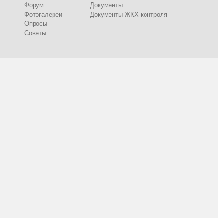
Форум
Документы
Фотогалереи
Документы ЖКХ-контроля
Опросы
Советы