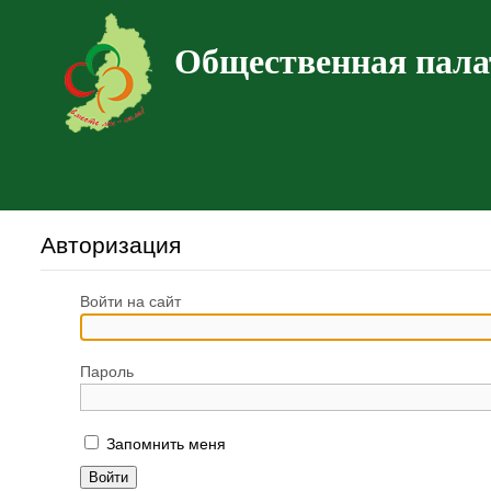
Общественная пала
Авторизация
Войти на сайт
Пароль
Запомнить меня