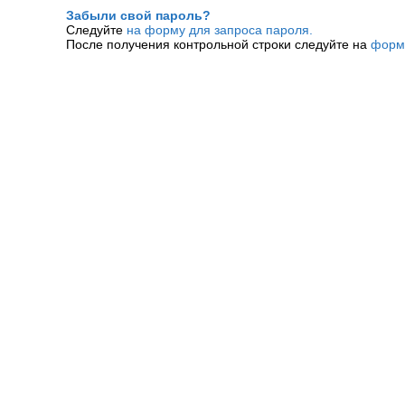
Забыли свой пароль?
Следуйте
на форму для запроса пароля.
После получения контрольной строки следуйте на
форм