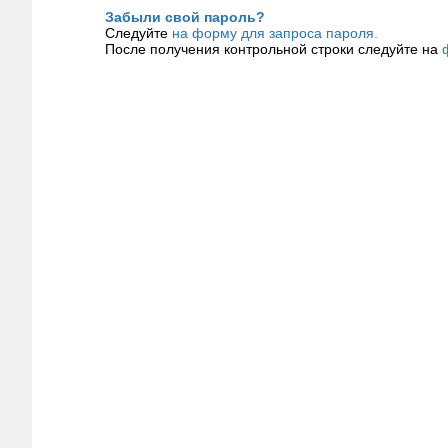
Забыли свой пароль?
Следуйте
на форму для запроса пароля.
После получения контрольной строки следуйте на