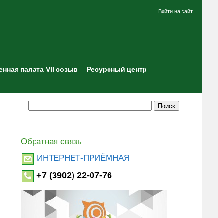
Войти на сайт
нная палата VII созыв
Ресурсный центр
Обратная связь
ИНТЕРНЕТ-ПРИЁМНАЯ
+7 (3902) 22-07-76