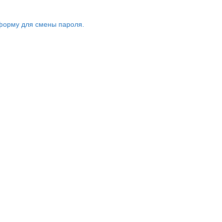
форму для смены пароля.