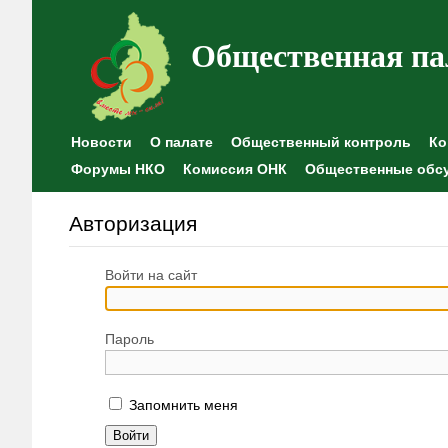
Общественная па
Новости
О палате
Общественный контроль
Ко
Форумы НКО
Комиссия ОНК
Общественные обс
Авторизация
Войти на сайт
Пароль
Запомнить меня