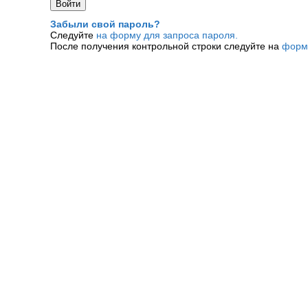
Забыли свой пароль?
Следуйте
на форму для запроса пароля.
После получения контрольной строки следуйте на
форм