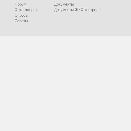
Форум
Документы
Фотогалереи
Документы ЖКХ-контроля
Опросы
Советы