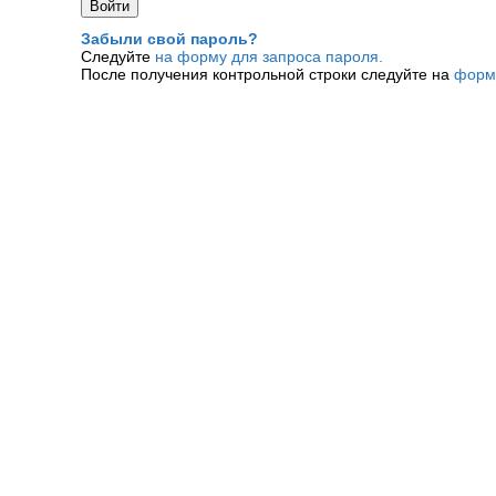
Забыли свой пароль?
Следуйте
на форму для запроса пароля.
После получения контрольной строки следуйте на
форм