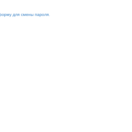
форму для смены пароля.