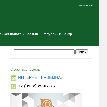
Войти на сайт
нная палата VII созыв
Ресурсный центр
Обратная связь
ИНТЕРНЕТ-ПРИЁМНАЯ
+7 (3902) 22-07-76