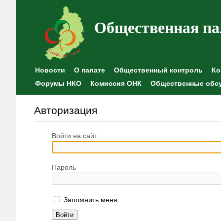
Общественная па
Новости
О палате
Общественный контроль
Ко
Форумы НКО
Комиссия ОНК
Общественные обс
Авторизация
Войти на сайт
Пароль
Запомнить меня