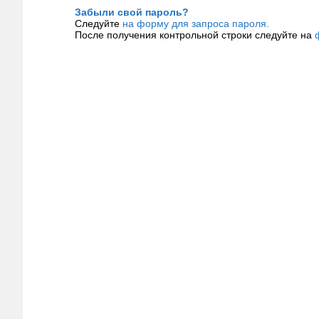
Забыли свой пароль?
Следуйте
на форму для запроса пароля.
После получения контрольной строки следуйте на