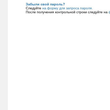
Забыли свой пароль?
Следуйте
на форму для запроса пароля.
После получения контрольной строки следуйте на