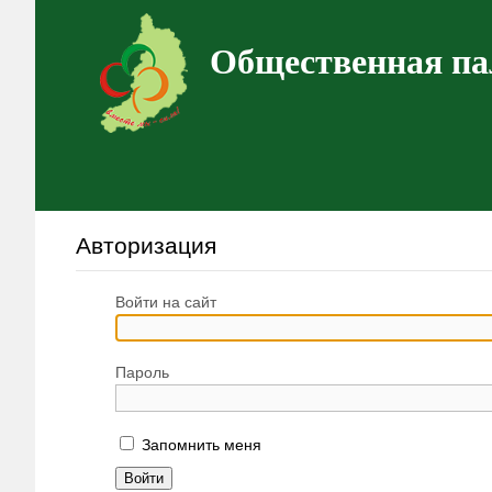
Общественная па
Авторизация
Войти на сайт
Пароль
Запомнить меня