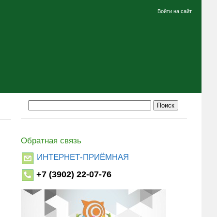
Войти на сайт
Обратная связь
ИНТЕРНЕТ-ПРИЁМНАЯ
+7 (3902) 22-07-76