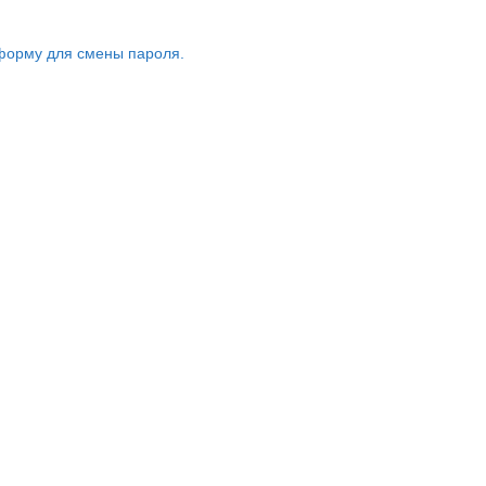
форму для смены пароля.