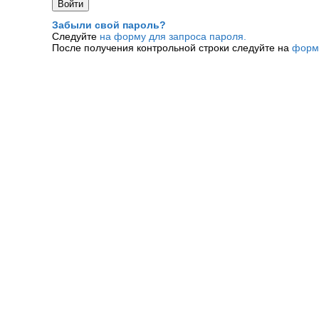
Забыли свой пароль?
Следуйте
на форму для запроса пароля.
После получения контрольной строки следуйте на
форм