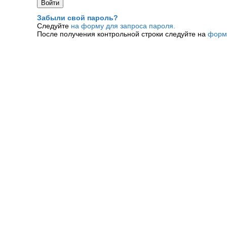
Забыли свой пароль?
Следуйте
на форму для запроса пароля.
После получения контрольной строки следуйте на
форм