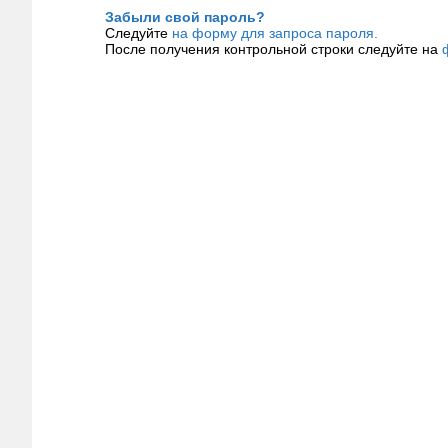
Забыли свой пароль?
Следуйте
на форму для запроса пароля.
После получения контрольной строки следуйте на