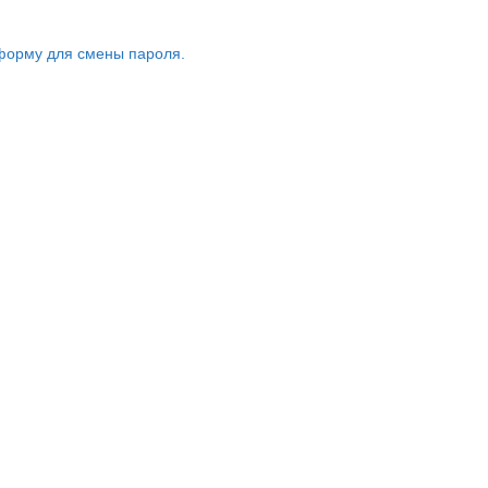
форму для смены пароля.