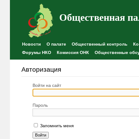
Общественная па
Новости
О палате
Общественный контроль
Ко
Форумы НКО
Комиссия ОНК
Общественные обс
Авторизация
Войти на сайт
Пароль
Запомнить меня