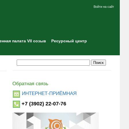
Войти на сайт
нная палата VII созыв
Ресурсный центр
Обратная связь
ИНТЕРНЕТ-ПРИЁМНАЯ
+7 (3902) 22-07-76