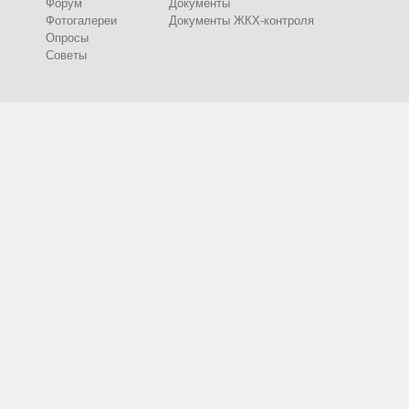
Форум
Документы
Фотогалереи
Документы ЖКХ-контроля
Опросы
Советы