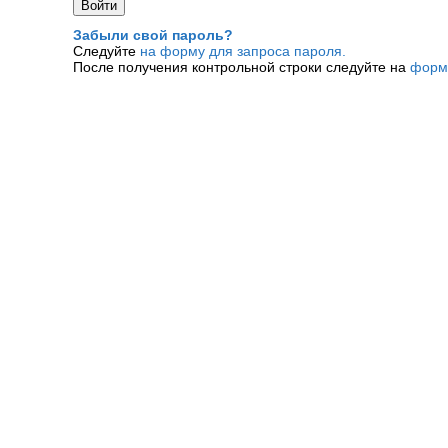
Забыли свой пароль?
Следуйте
на форму для запроса пароля.
После получения контрольной строки следуйте на
форм