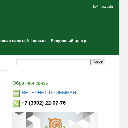
Войти на сайт
нная палата VII созыв
Ресурсный центр
Обратная связь
ИНТЕРНЕТ-ПРИЁМНАЯ
+7 (3902) 22-07-76