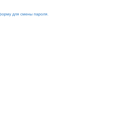
форму для смены пароля.