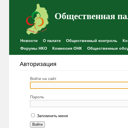
Общественная па
Новости
О палате
Общественный контроль
Ко
Форумы НКО
Комиссия ОНК
Общественные обс
Авторизация
Войти на сайт
Пароль
Запомнить меня