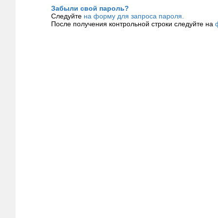
Забыли свой пароль?
Следуйте
на форму для запроса пароля.
После получения контрольной строки следуйте на