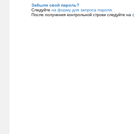
Забыли свой пароль?
Следуйте
на форму для запроса пароля.
После получения контрольной строки следуйте на