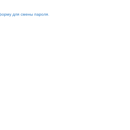
форму для смены пароля.