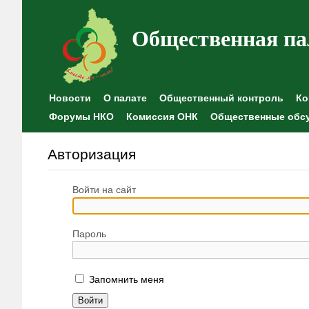
Общественная па
Новости
О палате
Общественный контроль
Ко
Форумы НКО
Комиссия ОНК
Общественные обс
Авторизация
Войти на сайт
Пароль
Запомнить меня