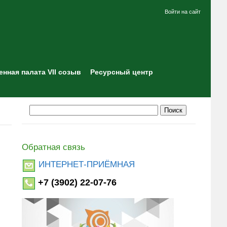
Войти на сайт
нная палата VII созыв
Ресурсный центр
Обратная связь
ИНТЕРНЕТ-ПРИЁМНАЯ
+7 (3902) 22-07-76