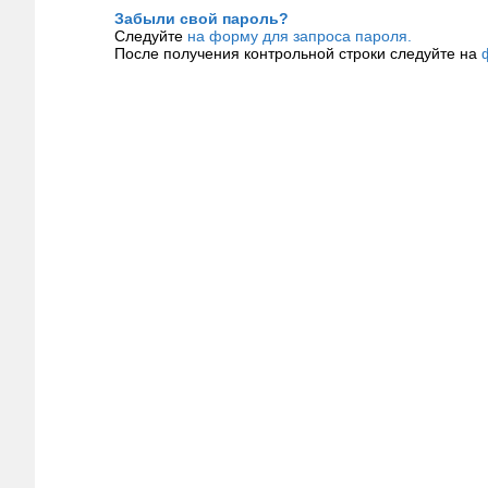
Забыли свой пароль?
Следуйте
на форму для запроса пароля.
После получения контрольной строки следуйте на