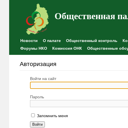
Общественная па
Новости
О палате
Общественный контроль
Ко
Форумы НКО
Комиссия ОНК
Общественные обс
Авторизация
Войти на сайт
Пароль
Запомнить меня