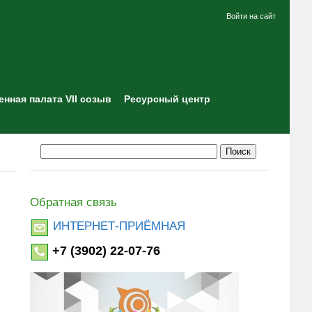
Войти на сайт
нная палата VII созыв
Ресурсный центр
Обратная связь
ИНТЕРНЕТ-ПРИЁМНАЯ
+7 (3902) 22-07-76