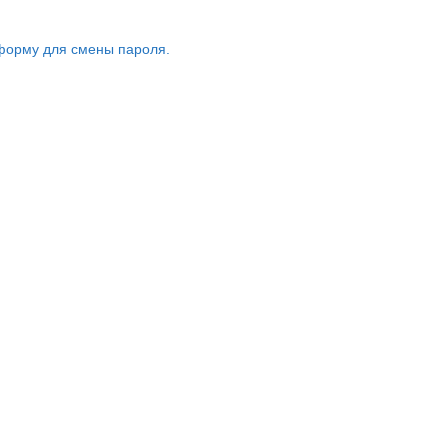
форму для смены пароля.