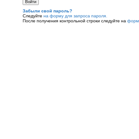
Забыли свой пароль?
Следуйте
на форму для запроса пароля.
После получения контрольной строки следуйте на
форм