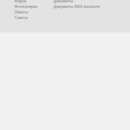
Форум
Документы
Фотогалереи
Документы ЖКХ-контроля
Опросы
Советы