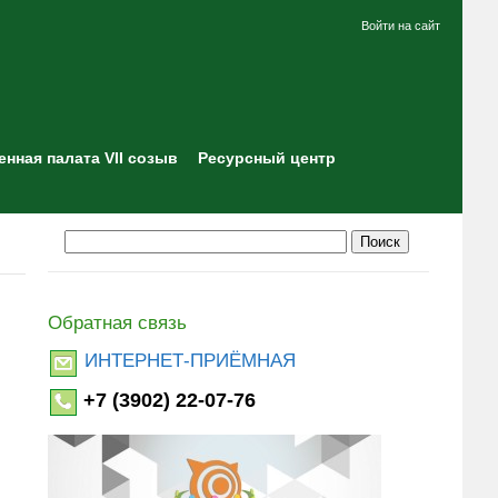
Войти на сайт
нная палата VII созыв
Ресурсный центр
Обратная связь
ИНТЕРНЕТ-ПРИЁМНАЯ
+7 (3902) 22-07-76