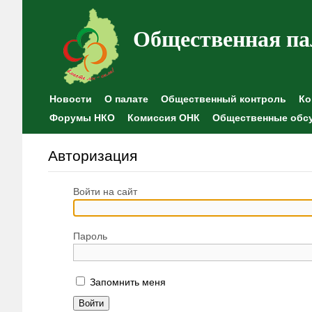
Общественная па
Новости
О палате
Общественный контроль
Ко
Форумы НКО
Комиссия ОНК
Общественные обс
Авторизация
Войти на сайт
Пароль
Запомнить меня