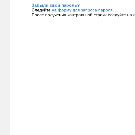
Забыли свой пароль?
Следуйте
на форму для запроса пароля.
После получения контрольной строки следуйте на