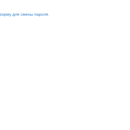
форму для смены пароля.