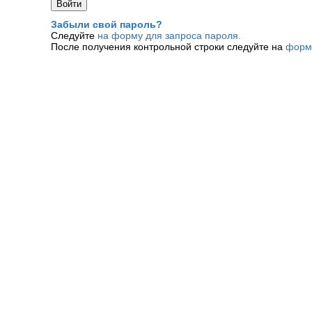
Забыли свой пароль?
Следуйте
на форму для запроса пароля.
После получения контрольной строки следуйте на
форм