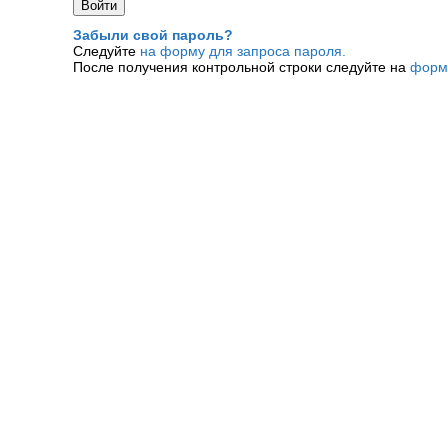
Забыли свой пароль?
Следуйте
на форму для запроса пароля.
После получения контрольной строки следуйте на
форм