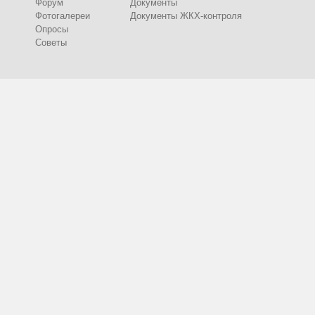
Форум
Документы
Фотогалереи
Документы ЖКХ-контроля
Опросы
Советы