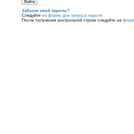
Забыли свой пароль?
Следуйте
на форму для запроса пароля.
После получения контрольной строки следуйте на
форм