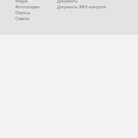
Форум
Документы
Фотогалереи
Документы ЖКХ-контроля
Опросы
Советы