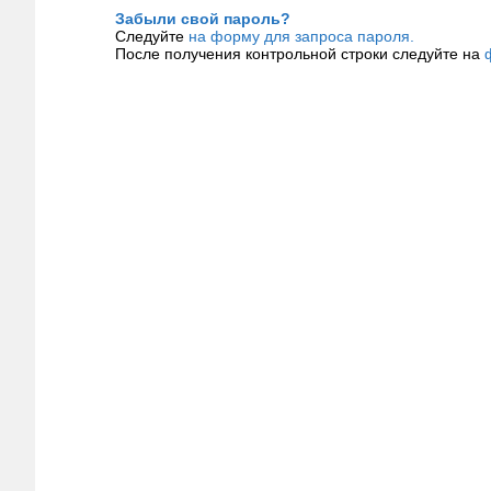
Забыли свой пароль?
Следуйте
на форму для запроса пароля.
После получения контрольной строки следуйте на