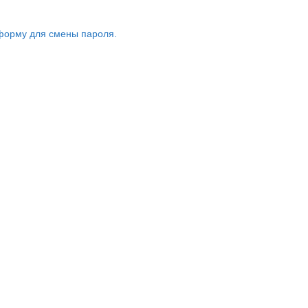
форму для смены пароля.