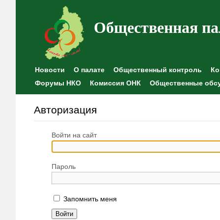
Общественная па
Новости
О палате
Общественный контроль
Ко
Форумы НКО
Комиссия ОНК
Общественные обс
Авторизация
Войти на сайт
Пароль
Запомнить меня