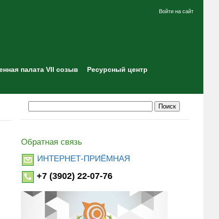
Войти на сайт
нная палата VII созыв
Ресурсный центр
Обратная связь
ИНТЕРНЕТ-ПРИЁМНАЯ
+7 (3902) 22-07-76